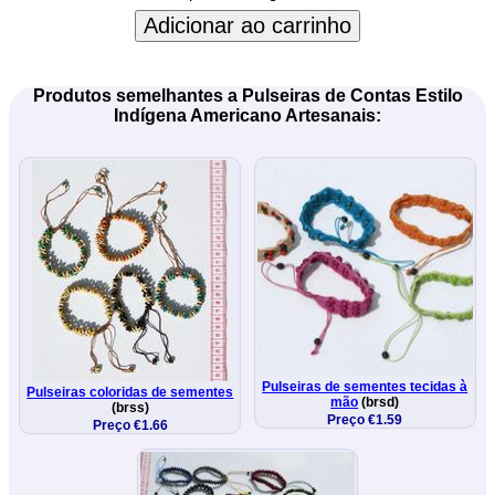
Adicionar ao carrinho
Produtos semelhantes a Pulseiras de Contas Estilo
Indígena Americano Artesanais:
Pulseiras de sementes tecidas à
Pulseiras coloridas de sementes
mão
(brsd)
(brss)
Preço €1.59
Preço €1.66