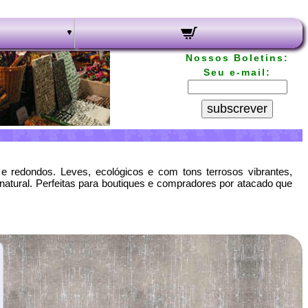
Nossos Boletins:
Seu e-mail:
subscrever
e redondos. Leves, ecológicos e com tons terrosos vibrantes,
natural. Perfeitas para boutiques e compradores por atacado que