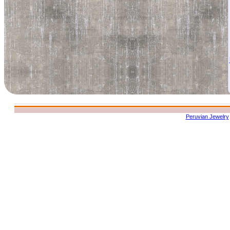
Peruvian Jewelry