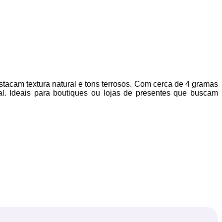
stacam textura natural e tons terrosos. Com cerca de 4 gramas
al. Ideais para boutiques ou lojas de presentes que buscam