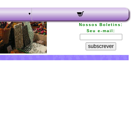
Nossos Boletins:
Seu e-mail:
subscrever